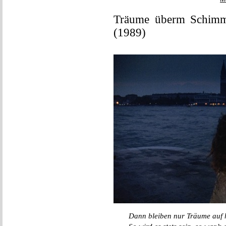
Träume überm Schimme
(1989)
Dann bleiben nur Träume auf 