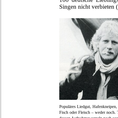
Singen nicht verbieten 
Populäres Liedgut, Hafenkneipen,
Fisch oder Fleisch – weder noch. 