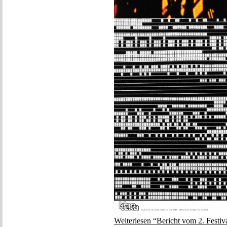
Weiterlesen “Bericht vom 2. Festiv