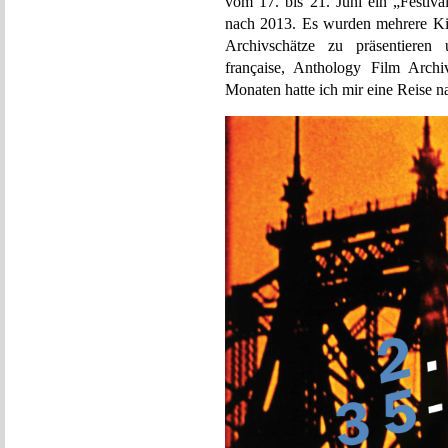
vom 17. bis 21. Juni ein „Festiva
nach 2013. Es wurden mehrere Ki
Archivschätze zu präsentieren 
française, Anthology Film Archi
Monaten hatte ich mir eine Reise 