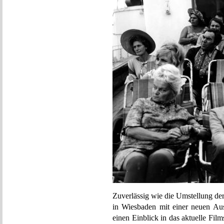
Zuverlässig wie die Umstellung der
in Wiesbaden mit einer neuen Au
einen Einblick in das aktuelle Fil