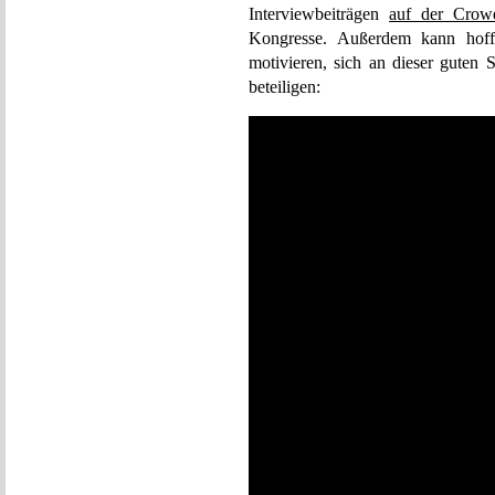
Interviewbeiträgen
auf der Crowd
Kongresse. Außerdem kann hoffen
motivieren, sich an dieser guten 
beteiligen: