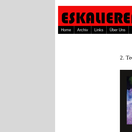
Home
Archiv
Links
Über Uns
2. Te