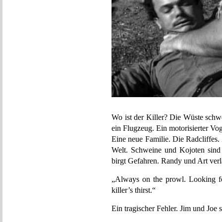
Wo ist der Killer? Die Wüste schw
ein Flugzeug. Ein motorisierter Vo
Eine neue Familie. Die Radcliffes
Welt. Schweine und Kojoten sind
birgt Gefahren. Randy und Art verl
„Always on the prowl. Looking f
killer’s thirst.“
Ein tragischer Fehler. Jim und Joe