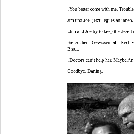
„You better come with me. Trouble
Jim und Joe- jetzt liegt es an ihnen.
„Jim and Joe try to keep the desert 
Sie suchen. Gewissenhaft. Rechts
Braut.
„Doctors can’t help her. Maybe An
Goodbye, Darling.