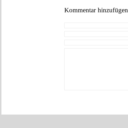
Kommentar hinzufügen