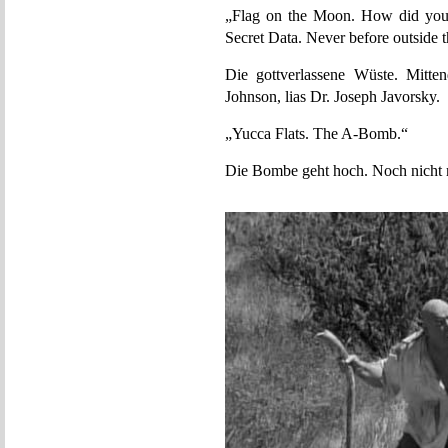
„Flag on the Moon. How did you g
Secret Data. Never before outside t
Die gottverlassene Wüste. Mitte
Johnson, lias Dr. Joseph Javorsky.
„Yucca Flats. The A-Bomb.“
Die Bombe geht hoch. Noch nicht 