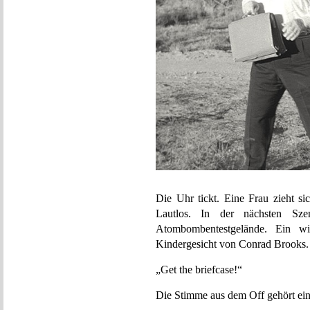
Die Uhr tickt. Eine Frau zieht s
Lautlos. In der nächsten Sze
Atombombentestgelände. Ein wi
Kindergesicht von Conrad Brooks.
„Get the briefcase!“
Die Stimme aus dem Off gehört ei