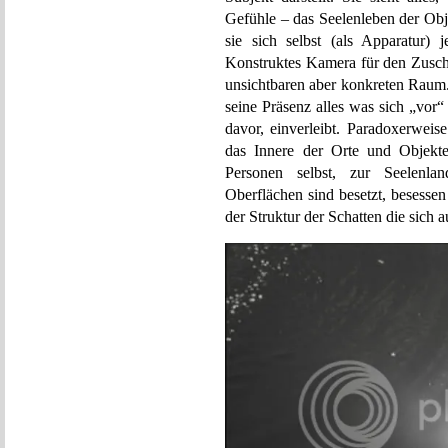
Gefühle – das Seelenleben der Obj
sie sich selbst (als Apparatur) 
Konstruktes Kamera für den Zuscha
unsichtbaren aber konkreten Raum
seine Präsenz alles was sich „vor“
davor, einverleibt. Paradoxerweis
das Innere der Orte und Objekte
Personen selbst, zur Seelenla
Oberflächen sind besetzt, besesse
der Struktur der Schatten die sich 