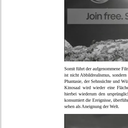
Somit führt der aufgenommene Film
ist nicht Abbildrealismus, sondern
Phantasie, der Sehnsüchte und Wün
Kinosaal wird wieder eine Fläch
hierbei wiederum den ursprüngli
konsumiert die Ereignisse, überfüh
sehen als Aneignung der Welt.