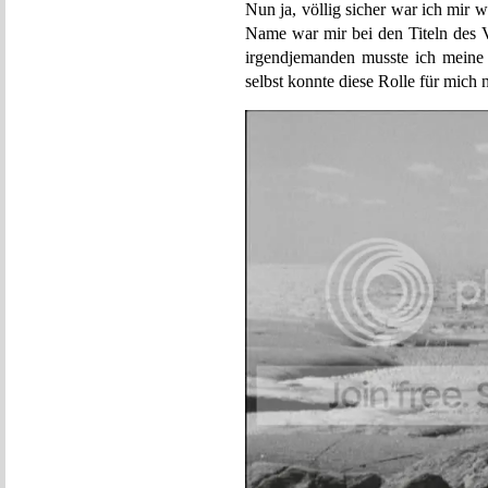
Nun ja, völlig sicher war ich mir
Name war mir bei den Titeln des V
irgendjemanden musste ich meine
selbst konnte diese Rolle für mich n