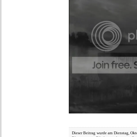
Dieser Beitrag wurde am Dienstag, Okt