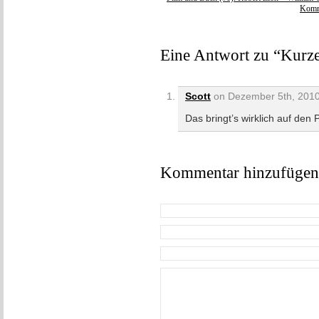
Komme
Eine Antwort zu “Kurz
Scott
on Dezember 5th, 2010
Das bringt’s wirklich auf den 
Kommentar hinzufügen