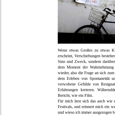
Wenn etwas Großes zu etwas Kl
erscheint, Verschiebungen bestehe
Sinn und Zweck, sondern darüber 
dem Moment der Wahrnehmung e
wieder, also die Frage an sich zu
dem Erleben von Spontaneität un
verwobene Gefühle von Resignat
Erfahrungen kreieren. Währendd
Bericht, wie ein Film.
Für mich liest sich das auch wie 
Festivals, und erinnert mich ein 
und wieso ich immer ausgezogen b