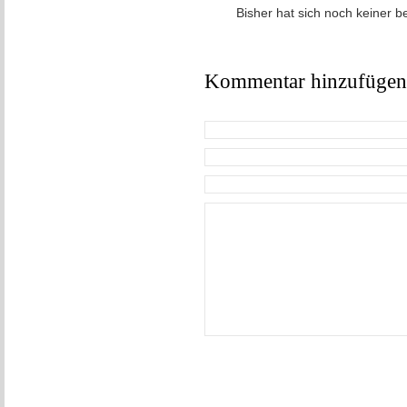
Bisher hat sich noch keiner b
Kommentar hinzufügen