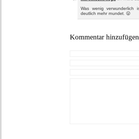
Was wenig verwunderlich i
deutlich mehr mundet. 😛
Kommentar hinzufügen