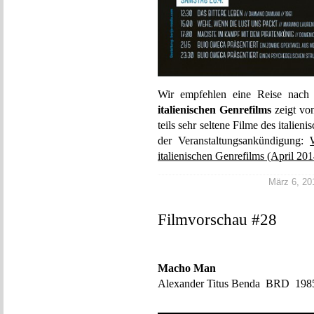
Wir empfehlen eine Reise nach
italienischen Genrefilms
zeigt von
teils sehr seltene Filme des italie
der Veranstaltungsankündigung:
italienischen Genrefilms (April 201
März 6, 201
Filmvorschau #28
Macho Man
Alexander Titus Benda BRD 198