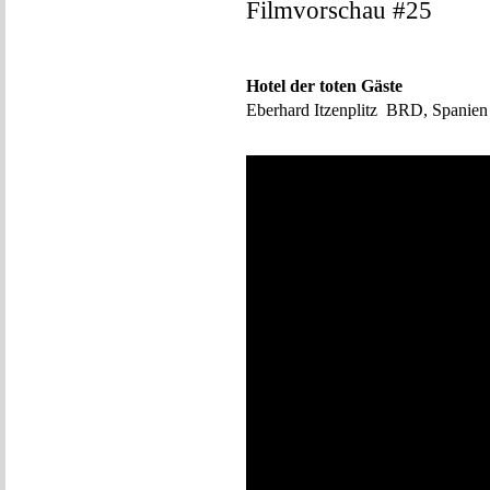
Filmvorschau #25
Hotel der toten Gäste
Eberhard Itzenplitz BRD, Spanie