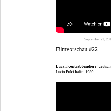
September 21, 2013
Filmvorschau #22
Luca il contrabbandiere
[deutsch
Lucio Fulci Italien 1980