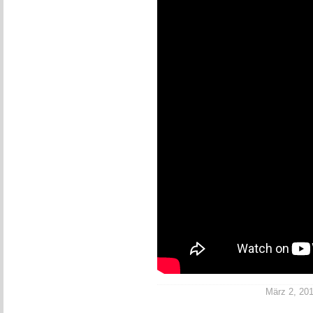
März 2, 2014