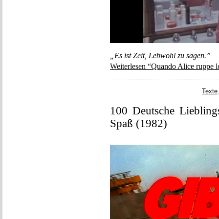
„Es ist Zeit, Lebwohl zu sagen.”
Weiterlesen “Quando Alice ruppe l
Texte
100 Deutsche Liebling
Spaß (1982)