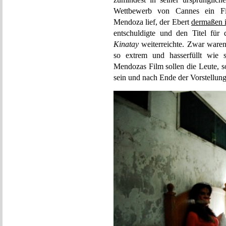
Wettbewerb von Cannes ein Film
Mendoza lief, der Ebert
dermaßen i
entschuldigte und den Titel für 
Kinatay
weiterreichte. Zwar waren
so extrem und hasserfüllt wie s
Mendozas Film sollen die Leute, s
sein und nach Ende der Vorstellun