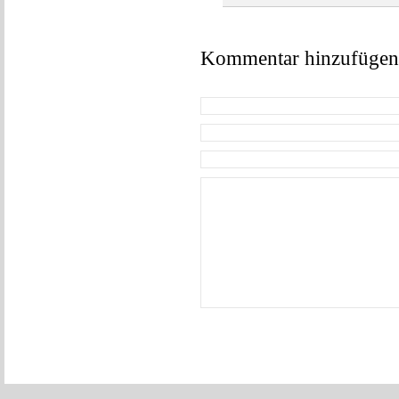
Kommentar hinzufügen