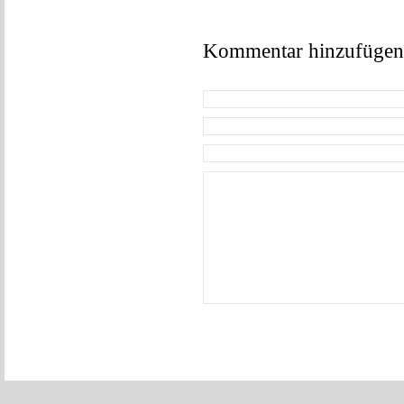
Kommentar hinzufügen