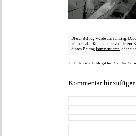
Dieser Beitrag wurde am Samstag, Deze
können alle Kommentare zu diesem B
diesen Beitrag
kommentieren
, oder ei
«
100 Deutsche Lieblingsfilme #17: Das Kanin
Kommentar hinzufügen