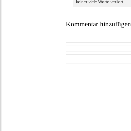
keiner viele Worte verliert.
Kommentar hinzufügen