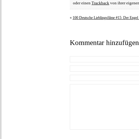
oder einen
Trackback
von ihrer eigenen
«
100 Deutsche Lieblingsfilme #15: Der Engel 
Kommentar hinzufügen