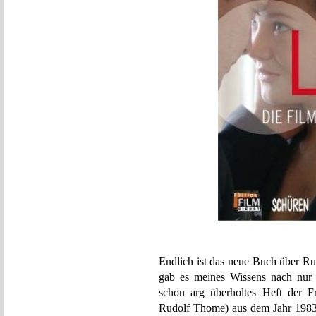
Endlich ist das neue Buch über Ru
gab es meines Wissens nach nur 
schon arg überholtes Heft der 
Rudolf Thome) aus dem Jahr 1983 (