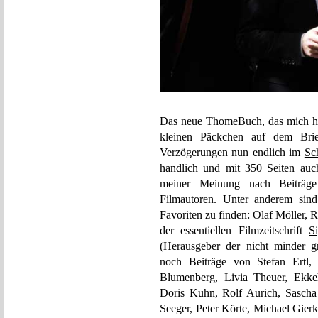
Das neue ThomeBuch, das mich he
kleinen Päckchen auf dem Brief
Verzögerungen nun endlich im
Sc
handlich und mit 350 Seiten auc
meiner Meinung nach Beiträge
Filmautoren. Unter anderem sind
Favoriten zu finden: Olaf Möller,
der essentiellen Filmzeitschrift
S
(Herausgeber der nicht minder g
noch Beiträge von Stefan Ertl, 
Blumenberg, Livia Theuer, Ekke
Doris Kuhn, Rolf Aurich, Sascha 
Seeger, Peter Körte, Michael Gier