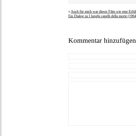
«
Auch für mich war dieser Film wie eine Erf
Ein Dialog zu I lunghi capelli della morte (196
Kommentar hinzufügen