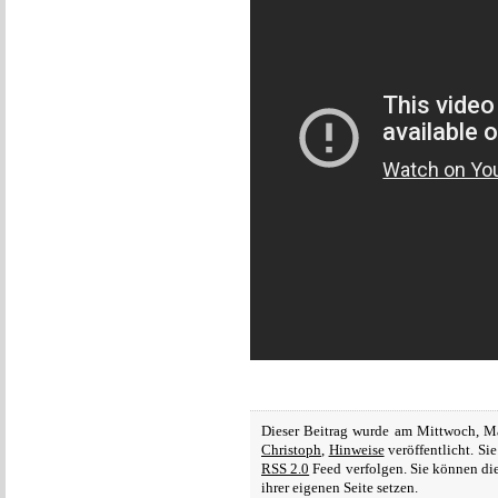
Dieser Beitrag wurde am Mittwoch, M
Christoph
,
Hinweise
veröffentlicht. S
RSS 2.0
Feed verfolgen. Sie können di
ihrer eigenen Seite setzen.