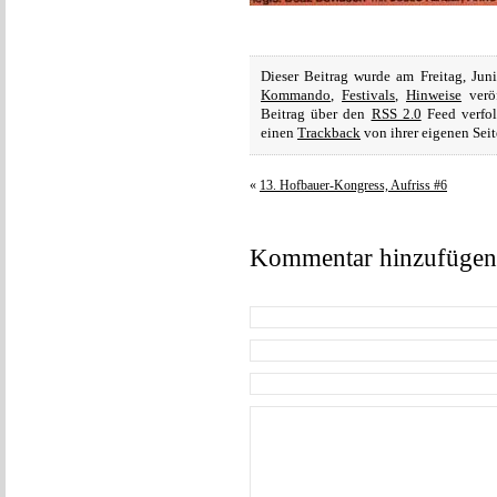
Dieser Beitrag wurde am Freitag, Ju
Kommando
,
Festivals
,
Hinweise
veröf
Beitrag über den
RSS 2.0
Feed verfol
einen
Trackback
von ihrer eigenen Seit
«
13. Hofbauer-Kongress, Aufriss #6
Kommentar hinzufügen