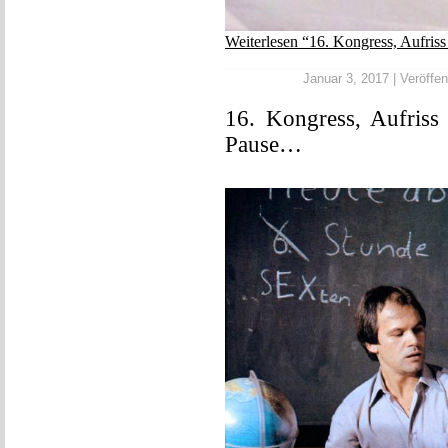
Weiterlesen “16. Kongress, Aufris
Januar 3, 2017 | Veröffen
16. Kongress, Aufriss
Pause…