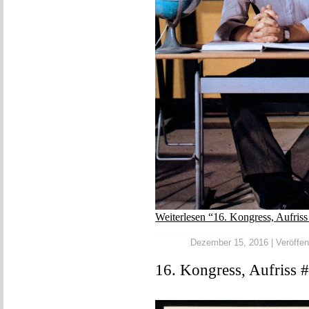
Weiterlesen “16. Kongress, Aufris
Dezember 15, 2016 | Veröffent
16. Kongress, Aufriss 