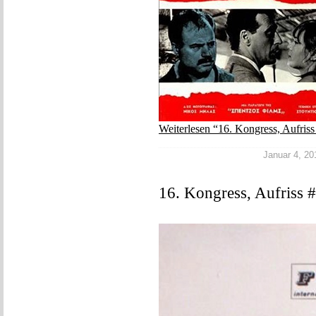
Weiterlesen “16. Kongress, Aufris
Januar 4, 201
16. Kongress, Aufriss 