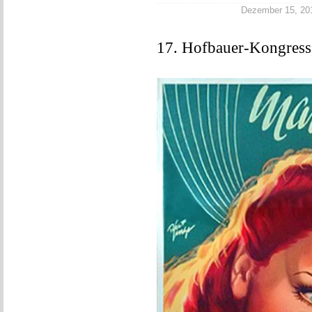
Dezember 15, 2017
17. Hofbauer-Kongress