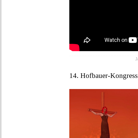
J
14. Hofbauer-Kongress,