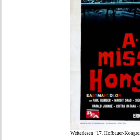
Weiterlesen “17. Hofbauer-Kongre