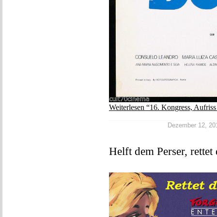
Weiterlesen “16. Kongress, Aufris
Dezember 12, 2016
Helft dem Perser, rette