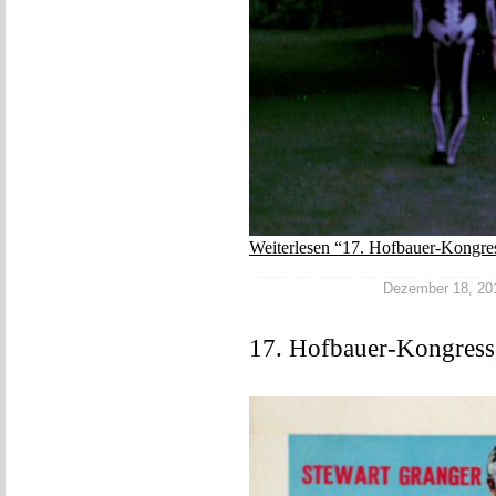
Weiterlesen “17. Hofbauer-Kongre
Dezember 18, 2017
17. Hofbauer-Kongress