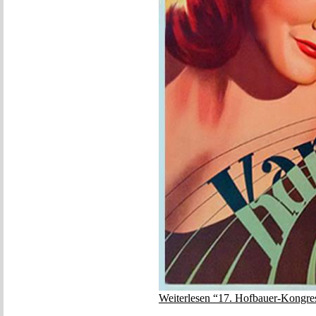
Weiterlesen “17. Hofbauer-Kongre