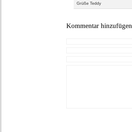
Grüße Teddy
Kommentar hinzufügen