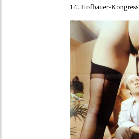
14. Hofbauer-Kongress,