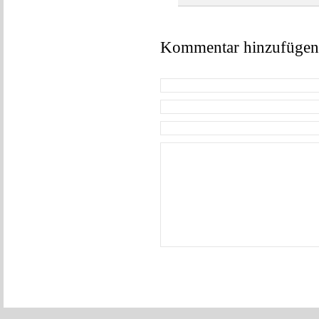
Kommentar hinzufügen