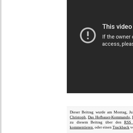
Dieser Beitrag wurde am Montag, Ju
Christoph
,
Das Hofbauer-Kommando
,
zu diesem Beitrag über den
RSS 
kommentieren
, oder einen
Trackback
vo