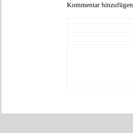
Kommentar hinzufügen