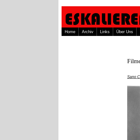
Home
Archiv
Links
Über Uns
Filme
Sano C