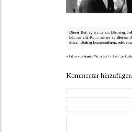
Dieser Beitrag wurde am Dienstag, Feb
können alle Kommentare zu diesem B
diesen Beitrag
kommentieren
, oder ei
«
Filme von Agnès Varda bis 17. Februar koste
Kommentar hinzufügen