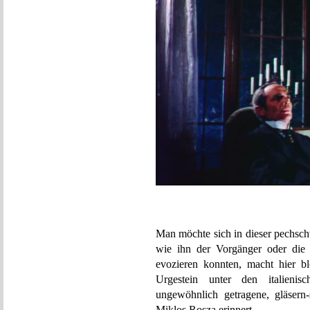
Man möchte sich in dieser pechsch
wie ihn der Vorgänger oder die 
evozieren konnten, macht hier b
Urgestein unter den italienis
ungewöhnlich getragene, gläsern
Miklos Rosza erinnert.