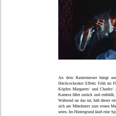
An dem Rasiermesser hängt auc
Hitchcockesker Effekt: Früh im F
Köpfen Margarets‘ und Charles‘ 
Kamera fährt zurück und enthüllt, 
Während sie das tut, hält dieser 
sich am Mittelmeer zum ersten Ma
seien. Im Hintergrund läuft eine Spi