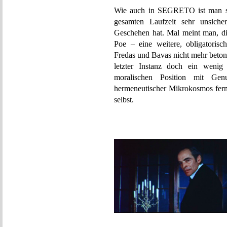
Wie auch in SEGRETO ist man 
gesamten Laufzeit sehr unsiche
Geschehen hat. Mal meint man, die
Poe – eine weitere, obligatoris
Fredas und Bavas nicht mehr beton
letzter Instanz doch ein wenig
moralischen Position mit Gen
hermeneutischer Mikrokosmos fern 
selbst.