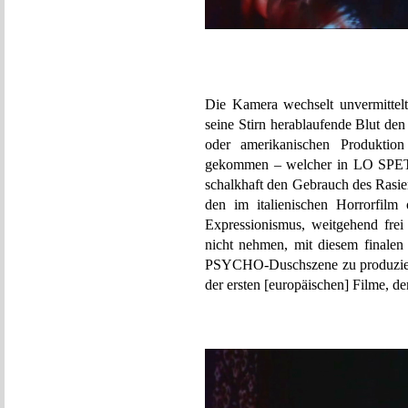
Die Kamera wechselt unvermittelt
seine Stirn herablaufende Blut den
oder amerikanischen Produktio
gekommen – welcher in LO SPET
schalkhaft den Gebrauch des Rasie
den im italienischen Horrorfilm
Expressionismus, weitgehend frei 
nicht nehmen, mit diesem finalen 
PSYCHO-Duschszene zu produzier
der ersten [europäischen] Filme, de