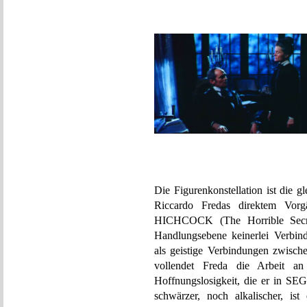
Die Figurenkonstellation ist die 
Riccardo Fredas direktem 
HICHCOCK (The Horrible Secre
Handlungsebene keinerlei Verbin
als geistige Verbindungen zwis
vollendet Freda die Arbeit an
Hoffnungslosigkeit, die er in 
schwärzer, noch alkalischer, ist