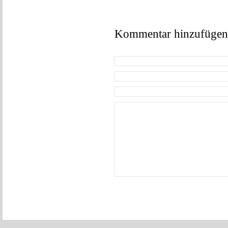
Kommentar hinzufügen