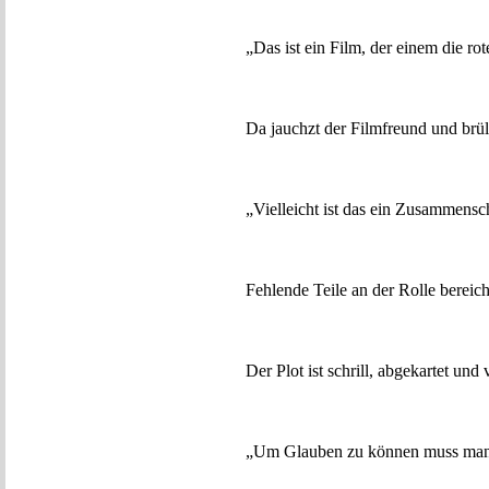
„Das ist ein Film, der einem die rot
Da jauchzt der Filmfreund und brü
„Vielleicht ist das ein Zusammensc
Fehlende Teile an der Rolle berei
Der Plot ist schrill, abgekartet und
„Um Glauben zu können muss man