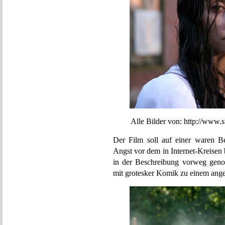
Alle Bilder von: http://www.stil
Der Film soll auf einer waren B
Angst vor dem in Internet-Kreisen 
in der Beschreibung vorweg geno
mit grotesker Komik zu einem ang