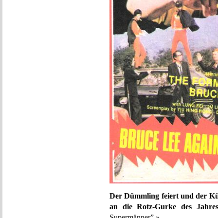
Der Dümmling feiert und der Kü
an die Rotz-Gurke des Jahres
Supermänner” »