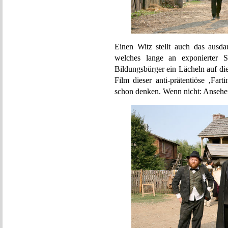
Einen Witz stellt auch das ausda
welches lange an exponierter 
Bildungsbürger ein Lächeln auf di
Film dieser anti-prätentiöse ‚Fart
schon denken. Wenn nicht: Ansehe