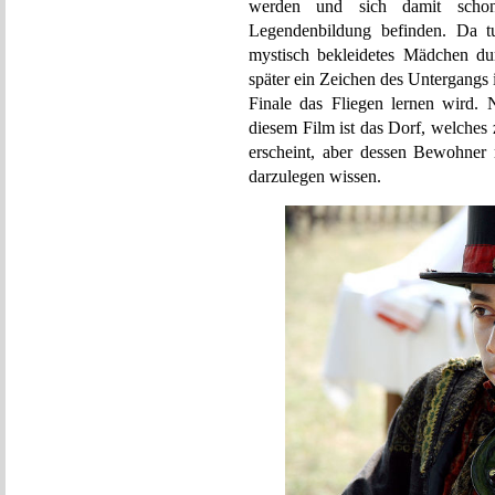
werden und sich damit schon 
Legendenbildung befinden. Da t
mystisch bekleidetes Mädchen du
später ein Zeichen des Untergangs i
Finale das Fliegen lernen wird. 
diesem Film ist das Dorf, welches
erscheint, aber dessen Bewohner r
darzulegen wissen.