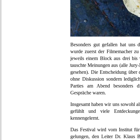
Besonders gut gefallen hat uns 
wurde zuerst der Filmemacher zu
jeweils einem Block aus drei bis 
tauschte Meinungen aus (alle Jury-
gesehen). Die Entscheidung über die
ohne Diskussion sondern lediglic
Parties am Abend besonders di
Gespräche waren.
Insgesamt haben wir uns sowohl al
gefühlt und viele Entdeckunge
kennengelernt.
Das Festival wird vom Institut fü
gelungen, den Leiter Dr. Klaus 