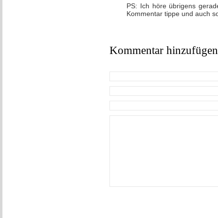
PS: Ich höre übrigens gera
Kommentar tippe und auch so
Kommentar hinzufügen