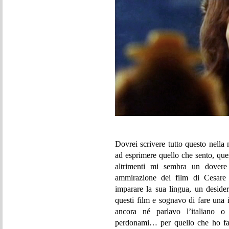
Dovrei scrivere tutto questo nella 
ad esprimere quello che sento, que
altrimenti mi sembra un dovere
ammirazione dei film di Cesare 
imparare la sua lingua, un desid
questi film e sognavo di fare una
ancora né parlavo l’italiano o
perdonami… per quello che ho fat