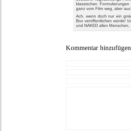
klassischen Formulierungen
ganz vom Film weg, aber auc
Ach, wenn doch nur ein gnä
Box veröffentlichen würde! 
und NAKED allen Menschen, die
Kommentar hinzufügen