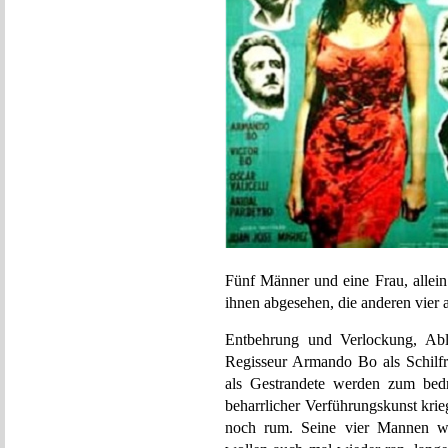
Fünf Männer und eine Frau, allein
ihnen abgesehen, die anderen vier au
Entbehrung und Verlockung, Abl
Regisseur Armando Bo als Schilfro
als Gestrandete werden zum bedr
beharrlicher Verführungskunst kri
noch rum. Seine vier Mannen wol