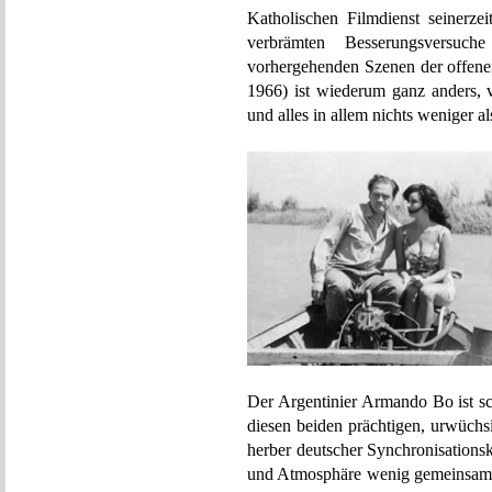
Katholischen Filmdienst seinerzei
verbrämten Besserungsversuch
vorhergehenden Szenen der offe
1966) ist wiederum ganz anders, vo
und alles in allem nichts weniger a
Der Argentinier Armando Bo ist sc
diesen beiden prächtigen, urwüchs
herber deutscher Synchronisationsk
und Atmosphäre wenig gemeinsam – 