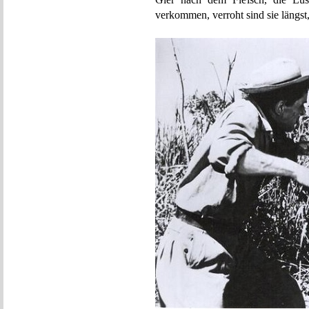
verkommen, verroht sind sie längst