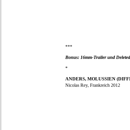
***
Bonus: 16mm-Trailer und Deleted
*
ANDERS, MOLUSSIEN (DIFF
Nicolas Rey, Frankreich 2012