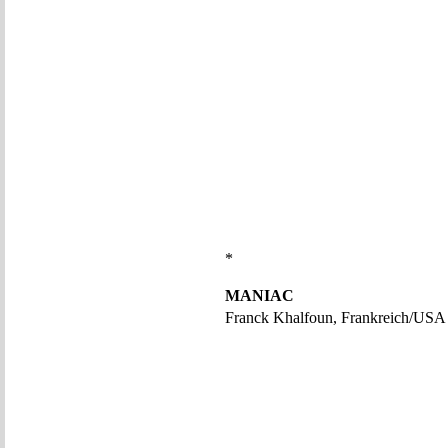
*
MANIAC
Franck Khalfoun, Frankreich/USA