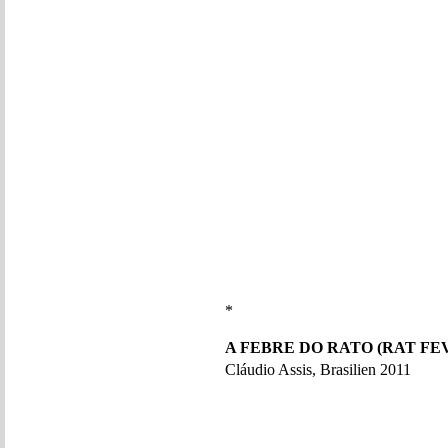
*
A FEBRE DO RATO (RAT FE
Cláudio Assis, Brasilien 2011