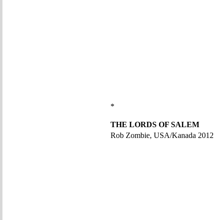
*
THE LORDS OF SALEM
Rob Zombie, USA/Kanada 2012