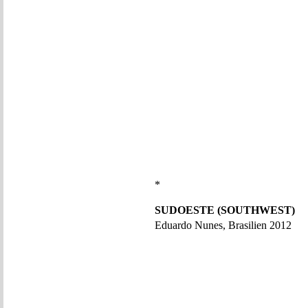
*
SUDOESTE (SOUTHWEST)
Eduardo Nunes, Brasilien 2012