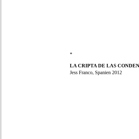
*
LA CRIPTA DE LAS CONDE
Jess Franco, Spanien 2012