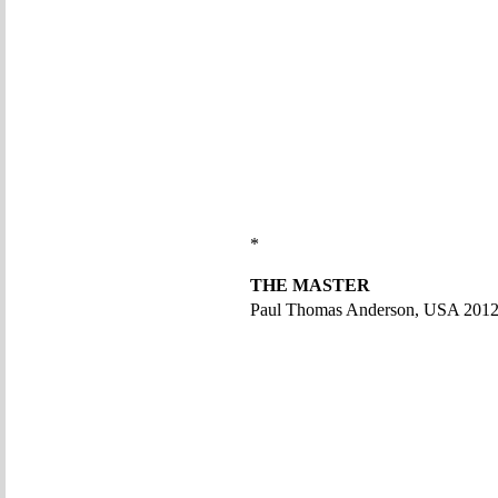
*
THE MASTER
Paul Thomas Anderson, USA 201