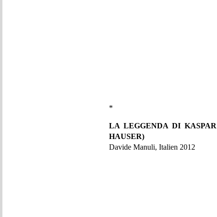
*
LA LEGGENDA DI KASPAR
HAUSER)
Davide Manuli, Italien 2012