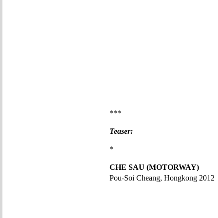
***
Teaser:
*
CHE SAU (MOTORWAY)
Pou-Soi Cheang, Hongkong 2012