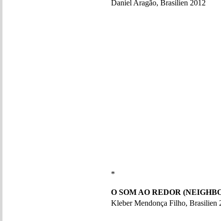
Daniel Aragão, Brasilien 2012
*
O SOM AO REDOR (NEIGHB
Kleber Mendonça Filho, Brasilien