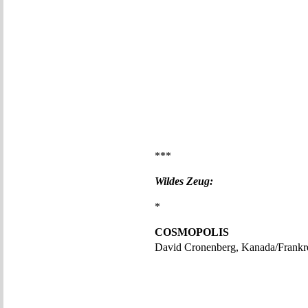
***
Wildes Zeug:
*
COSMOPOLIS
David Cronenberg, Kanada/Frankr