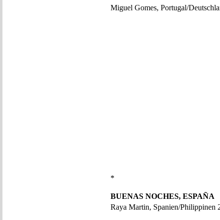
Miguel Gomes, Portugal/Deutschla
*
BUENAS NOCHES, ESPAÑA
Raya Martin, Spanien/Philippinen 