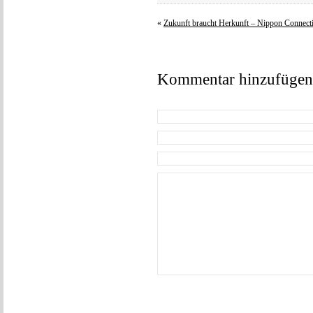
«
Zukunft braucht Herkunft – Nippon Connecti
Kommentar hinzufügen