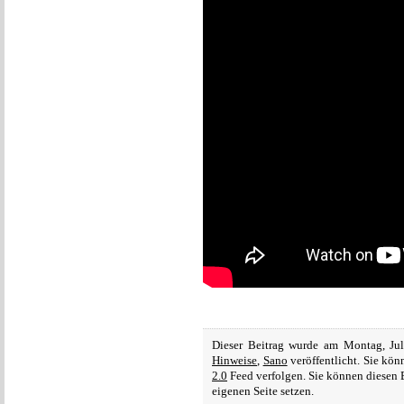
Dieser Beitrag wurde am Montag, Ju
Hinweise
,
Sano
veröffentlicht. Sie kö
2.0
Feed verfolgen. Sie können diesen 
eigenen Seite setzen.