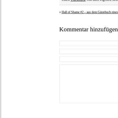
«
Hall of Shame #2 – aus dem Gästebuch eines
Kommentar hinzufügen