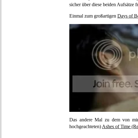
sicher über diese beiden Aufsätze f
Einmal zum großartigen
Days of B
Das andere Mal zu dem von mir 
hochgeachteten)
Ashes of Time (R