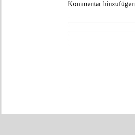
Kommentar hinzufügen