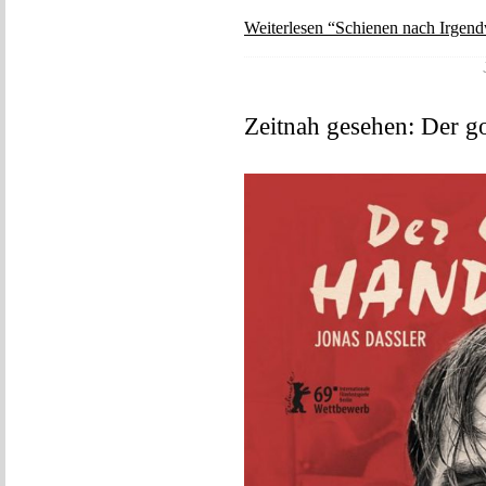
Weiterlesen “Schienen nach Irgend
Zeitnah gesehen: Der 