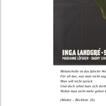
Melancholie ist das falsche Wo
Für all das, was man nicht sa
Man will nicht zurück
Und doch sehnt man sich dort
Wohin man nicht mehr gehen 
(Mutter – Böckhstr. 26)