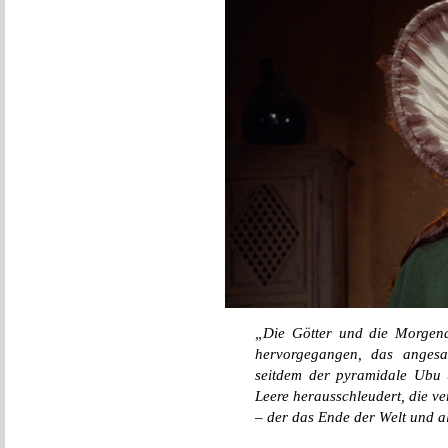
„Die Götter und die Morgend
hervorgegangen, das angesa
seitdem der pyramidale Ubu u
Leere herausschleudert, die ve
– der das Ende der Welt und a