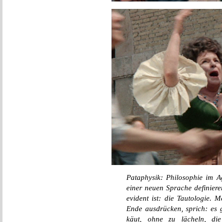
Pataphysik: Philosophie im A
einer neuen Sprache definieren
evident ist: die Tautologie. 
Ende ausdrücken, sprich: es gi
käut, ohne zu lächeln, die