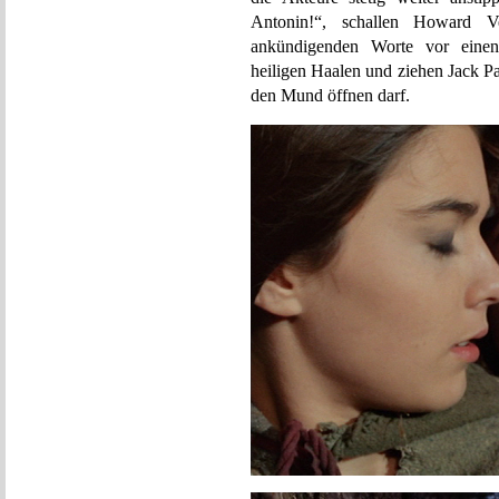
Antonin!“, schallen Howard V
ankündigenden Worte vor einen
heiligen Haalen und ziehen Jack Pa
den Mund öffnen darf.