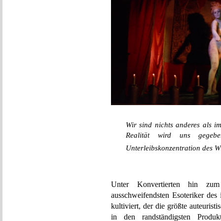
Wir sind nichts anderes als im
Realität wird uns gegeb
Unterleibskonzentration des W
Unter Konvertierten hin z
ausschweifendsten Esoteriker des i
kultiviert, der die größte auteuris
in den randständigsten Produk