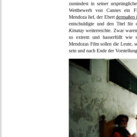
zumindest in seiner ursprünglich
Wettbewerb von Cannes ein Film
Mendoza lief, der Ebert
dermaßen i
entschuldigte und den Titel für 
Kinatay
weiterreichte. Zwar waren
so extrem und hasserfüllt wie s
Mendozas Film sollen die Leute, s
sein und nach Ende der Vorstellun