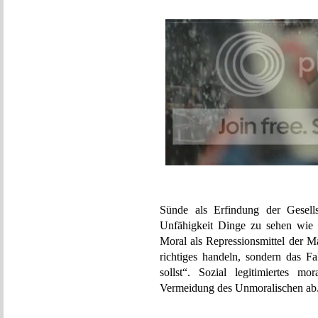
Sünde als Erfindung der Gesells
Unfähigkeit Dinge zu sehen wie 
Moral als Repressionsmittel der M
richtiges handeln, sondern das Fal
sollst“. Sozial legitimiertes m
Vermeidung des Unmoralischen ab