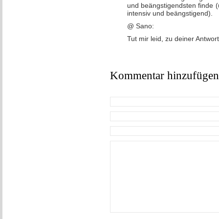
und beängstigendsten finde (
intensiv und beängstigend).
@ Sano:
Tut mir leid, zu deiner Antwo
Kommentar hinzufügen