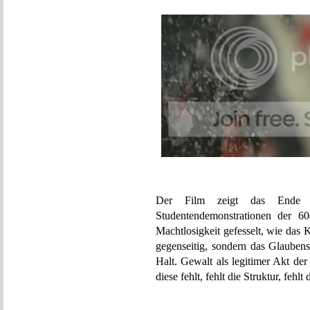
Der Film zeigt das Ende d
Studentendemonstrationen der 60
Machtlosigkeit gefesselt, wie das 
gegenseitig, sondern das Glauben
Halt. Gewalt als legitimer Akt de
diese fehlt, fehlt die Struktur, fehlt 