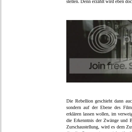
stellen. Denn erzählt wird eben d
Die Rebellion geschieht dann auc
sondern auf der Ebene des Films
erklären lassen wollen, im verwei
die Erkenntnis der Zwänge und B
Zurschaustellung, wird es dem Z