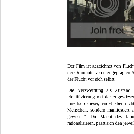
Der Film ist gezeichnet von Fluc
der Omnipotenz seiner geprägten S
der Flucht vor sich selbst.
Die Verzweiflung als Zustand
Identifizierung mit der zugewiese
innerhalb dieser, endet aber nic
Menschen, sondern manifestiert 
gewesen“. Die Macht des Tabus
rationalisieren, passt sich den jewe