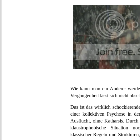
Wie kann man ein Anderer werde
Vergangenheit lässt sich nicht absch
Das ist das wirklich schockieren
einer kollektiven Psychose in d
Ausflucht, ohne Katharsis. Durch
klaustrophobische Situation no
klassischer Regeln und Strukturen