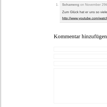
Schameng
on November 29th
Zum Glück hat er uns so viel
http://www.youtube.com/wat
Kommentar hinzufügen