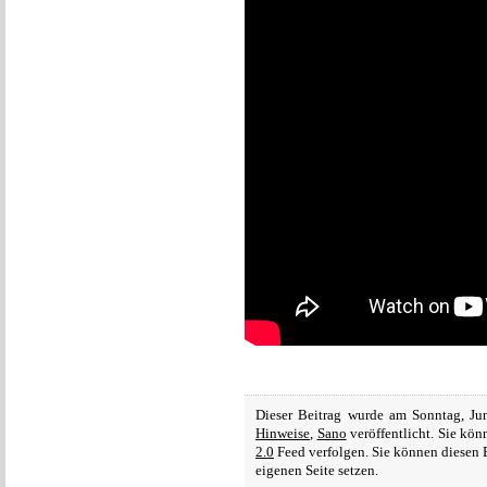
Dieser Beitrag wurde am Sonntag, Ju
Hinweise
,
Sano
veröffentlicht. Sie kö
2.0
Feed verfolgen. Sie können diesen 
eigenen Seite setzen.