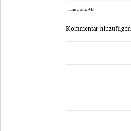
«
Filmvorschau #43
Kommentar hinzufügen