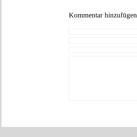
Kommentar hinzufügen