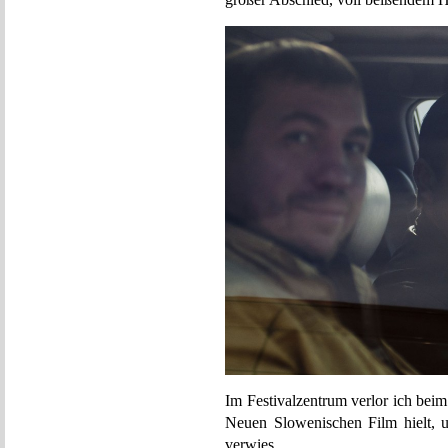
Im Festivalzentrum verlor ich bei
Neuen Slowenischen Film hielt, 
verwies.