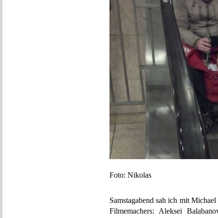
Foto: Nikolas
Samstagabend sah ich mit Michael 
Filmemachers: Aleksei Balabanov