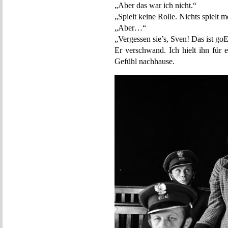
„Aber das war ich nicht.“
„Spielt keine Rolle. Nichts spielt m
„Aber…“
„Vergessen sie’s, Sven! Das ist goE
Er verschwand. Ich hielt ihn für
Gefühl nachhause.