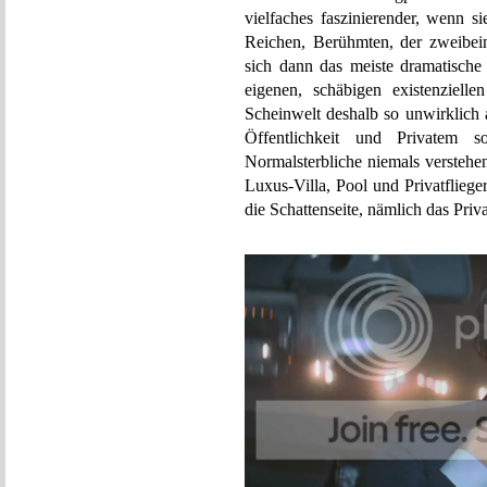
vielfaches faszinierender, wenn s
Reichen, Berühmten, der zweibein
sich dann das meiste dramatische 
eigenen, schäbigen existenziellen
Scheinwelt deshalb so unwirklich 
Öffentlichkeit und Privatem so
Normalsterbliche niemals verstehe
Luxus-Villa, Pool und Privatfliege
die Schattenseite, nämlich das Priv