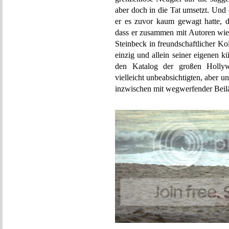
aber doch in die Tat umsetzt. Und
er es zuvor kaum gewagt hatte, da
dass er zusammen mit Autoren wie
Steinbeck in freundschaftlicher Koll
einzig und allein seiner eigenen kü
den Katalog der großen Holly
vielleicht unbeabsichtigten, aber 
inzwischen mit wegwerfender Beilä