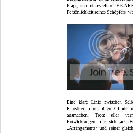
Frage, ob und inwiefern THE A
Persönlichkeit seines Schöpfers, wä
Eine klare Linie zwischen Selb
Kunstfigur durch ihren Erfinder u
ausmachen. Trotz aller verm
Entwicklungen, die sich aus E
„Arrangements“ und seiner gleich