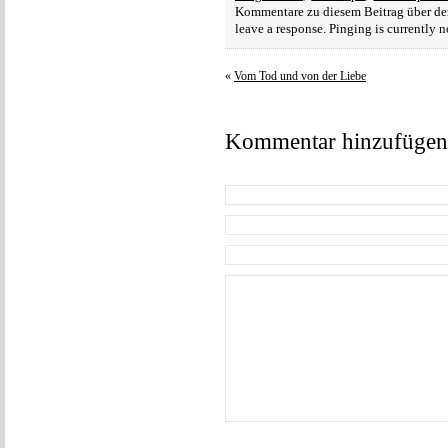
Kommentare zu diesem Beitrag über d
leave a response. Pinging is currently n
«
Vom Tod und von der Liebe
Kommentar hinzufügen