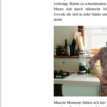
verfestigt. Bishin zu schneidendem
Maren Ade durch stilistische Nü
Gewalt, die sich in jeder Stärke und
droht.
Manche Momente fühlen sich hier k