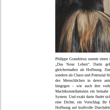
Philippe Grandrieux nannte einen
„Das Neue Leben“. Darin geh
gleichermaßen als Hoffnung. Da
sondern als Chaos und Potenzial für
des Menschlichen in deren ani
hingegen – wie auch ihre vorh
Machtkonstellationen ein beinahe 
System. Und exakt darin findet sich
eine Dichte, ein Vorschlag: Ihr 
Hoffnung auf kraftvolle Durchdr