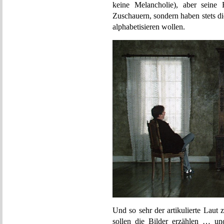
keine Melancholie), aber seine B
Zuschauern, sondern haben stets di
alphabetisieren wollen.
Und so sehr der artikulierte Laut
sollen die Bilder erzählen … un