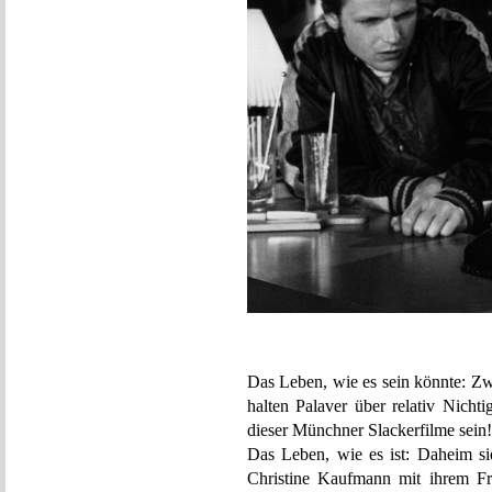
Das Leben, wie es sein könnte: Z
halten Palaver über relativ Nichti
dieser Münchner Slackerfilme sein!
Das Leben, wie es ist: Daheim si
Christine Kaufmann mit ihrem Fre