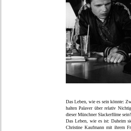
Das Leben, wie es sein könnte: Z
halten Palaver über relativ Nichti
dieser Münchner Slackerfilme sein!
Das Leben, wie es ist: Daheim si
Christine Kaufmann mit ihrem Fre