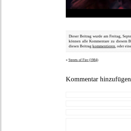
Dieser Beitrag wurde am Freitag, Sept
können alle Kommentare zu diesem B
diesen Beitrag
kommentieren
, oder ei
«
Streets of Fire (1984)
Kommentar hinzufügen