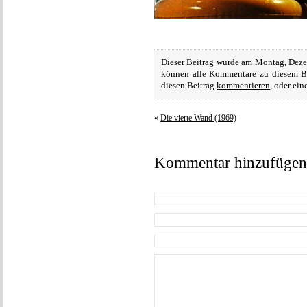
Dieser Beitrag wurde am Montag, Dezem
können alle Kommentare zu diesem B
diesen Beitrag
kommentieren
, oder ei
«
Die vierte Wand (1969)
Kommentar hinzufügen