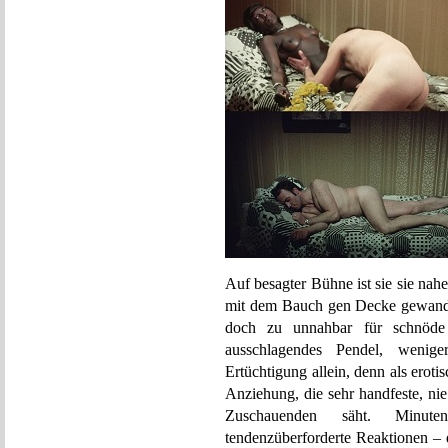
Auf besagter Bühne ist sie sie nahe
mit dem Bauch gen Decke gewandt 
doch zu unnahbar für schnöde 
ausschlagendes Pendel, wenig
Ertüchtigung allein, denn als erotis
Anziehung, die sehr handfeste, nie
Zuschauenden säht. Minute
tendenzüberforderte Reaktionen – 