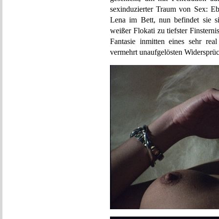
sexinduzierter Traum von Sex: Eb
Lena im Bett, nun befindet sie 
weißer Flokati zu tiefster Finster
Fantasie inmitten eines sehr re
vermehrt unaufgelösten Widersprü