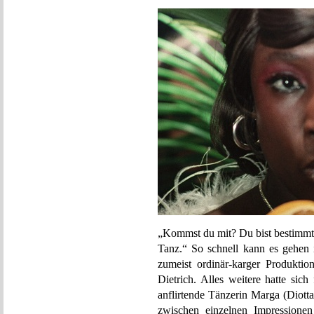
„Kommst du mit? Du bist bestimmt 
Tanz.“ So schnell kann es gehen 
zumeist ordinär-karger Produkti
Dietrich. Alles weitere hatte si
anflirtende Tänzerin Marga (Diott
zwischen einzelnen Impressione