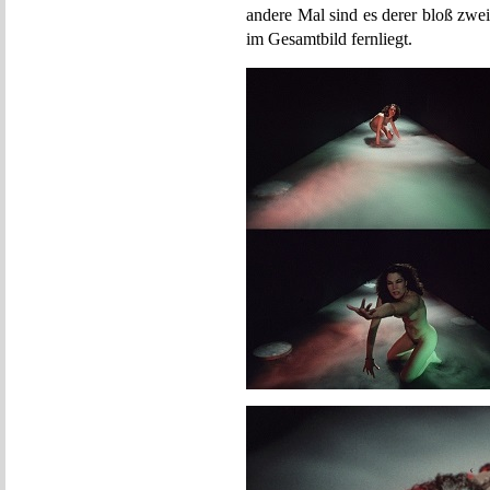
andere Mal sind es derer bloß zwe
im Gesamtbild fernliegt.