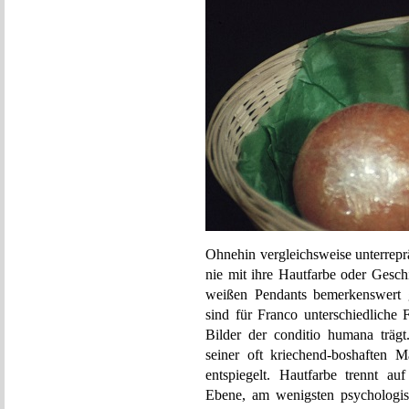
Ohnehin vergleichsweise unterrepr
nie mit ihre Hautfarbe oder Geschi
weißen Pendants bemerkenswert g
sind für Franco unterschiedliche 
Bilder der conditio humana trägt
seiner oft kriechend-boshaften Mä
entspiegelt. Hautfarbe trennt au
Ebene, am wenigsten psychologis