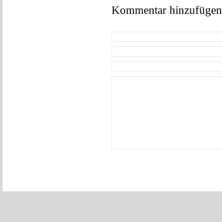
Kommentar hinzufügen