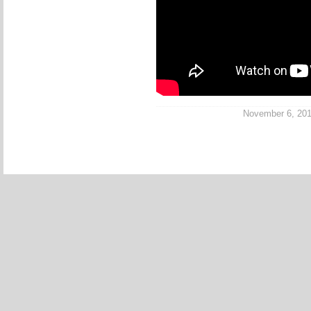
November 6, 2014